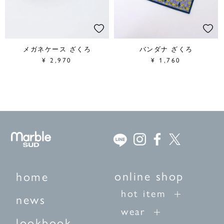
メガネケース ざくろ
バンダナ ざくろ
¥
2,970
¥
1,760
online shop
home
hot item
news
wear
lookbook