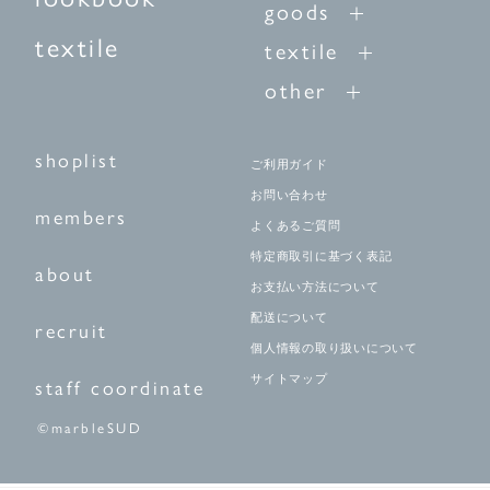
goods
textile
textile
other
shoplist
ご利用ガイド
お問い合わせ
members
よくあるご質問
特定商取引に基づく表記
about
お支払い方法について
配送について
recruit
個人情報の取り扱いについて
サイトマップ
staff coordinate
©marbleSUD