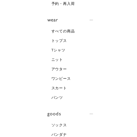
予約・再入荷
wear
すべての商品
トップス
Tシャツ
ニット
アウター
ワンピース
スカート
パンツ
goods
ソックス
バンダナ