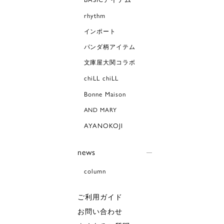
rhythm
インポート
パンダ柄アイテム
文庫屋大関コラボ
chiLL chiLL
Bonne Maison
AND MARY
AYANOKOJI
news
column
ご利用ガイド
お問い合わせ