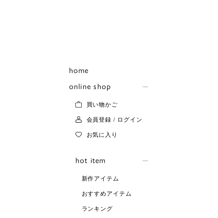
home
online shop
買い物かご
会員登録 / ログイン
お気に入り
hot item
新作アイテム
おすすめアイテム
ランキング