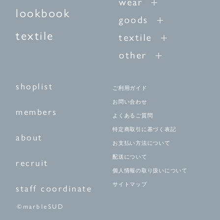
wear
lookbook
goods
textile
textile
other
shoplist
ご利用ガイド
お問い合わせ
members
よくあるご質問
特定商取引に基づく表記
about
お支払い方法について
配送について
recruit
個人情報の取り扱いについて
サイトマップ
staff coordinate
©marbleSUD