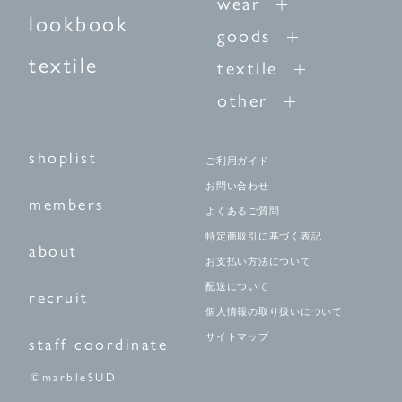
wear
lookbook
goods
textile
textile
other
shoplist
ご利用ガイド
お問い合わせ
members
よくあるご質問
特定商取引に基づく表記
about
お支払い方法について
配送について
recruit
個人情報の取り扱いについて
サイトマップ
staff coordinate
©marbleSUD