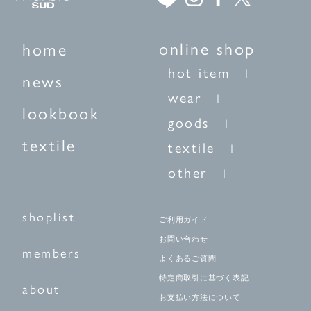
online shop
home
hot item
news
wear
lookbook
goods
textile
textile
other
shoplist
ご利用ガイド
お問い合わせ
members
よくあるご質問
特定商取引に基づく表記
about
お支払い方法について