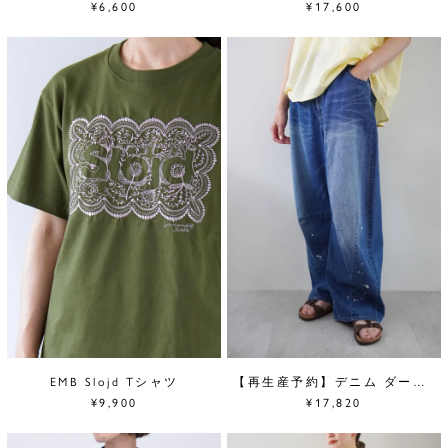
¥6,600
¥17,600
EMB Slojd Tシャツ
【再生産予約】デニム ダーツカーブパンツ
¥9,900
¥17,820