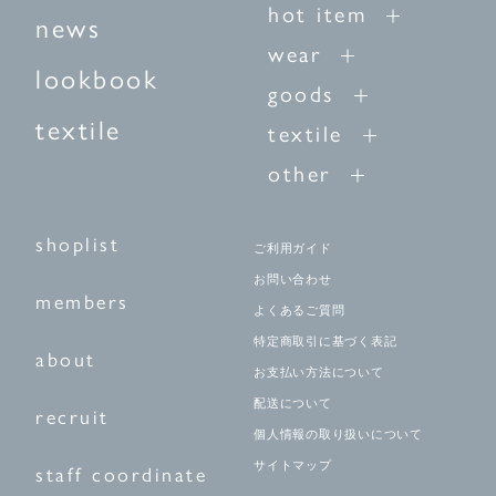
hot item
news
wear
lookbook
goods
textile
textile
other
shoplist
ご利用ガイド
お問い合わせ
members
よくあるご質問
特定商取引に基づく表記
about
お支払い方法について
配送について
recruit
個人情報の取り扱いについて
サイトマップ
staff coordinate