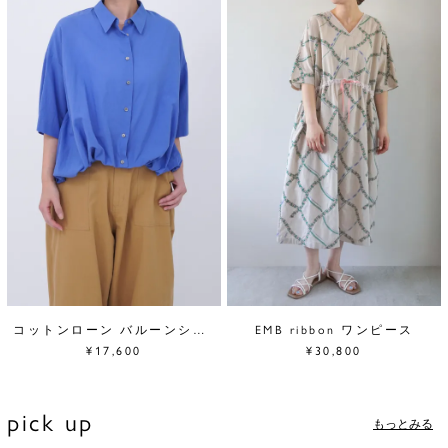
コットンローン バルーンシャツ
EMB ribbon ワンピース
¥17,600
¥30,800
pick up
もっとみる