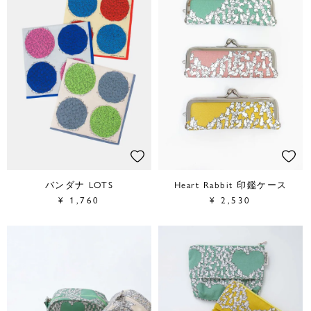
バンダナ LOTS
Heart Rabbit 印鑑ケース
¥
1,760
¥
2,530