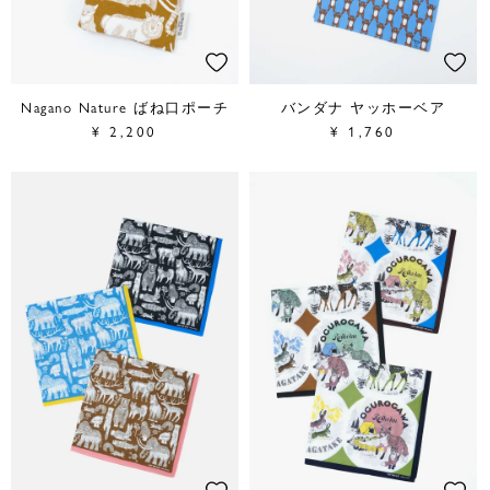
Nagano Nature ばね口ポーチ
バンダナ ヤッホーベア
¥
2,200
¥
1,760