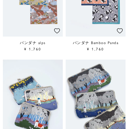
バンダナ alps
バンダナ Bamboo Panda
¥
1,760
¥
1,760