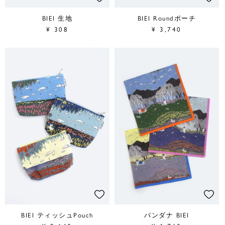
BIEI 生地
BIEI Roundポーチ
¥
308
¥
3,740
BIEI ティッシュPouch
バンダナ BIEI