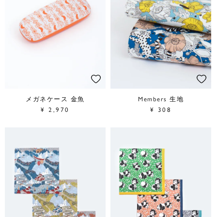
メガネケース 金魚
Members 生地
¥
2,970
¥
308