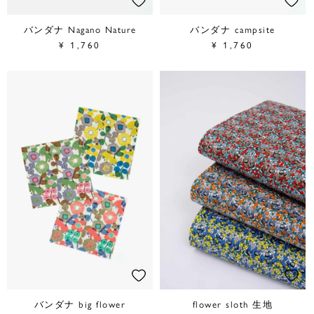
バンダナ Nagano Nature
バンダナ campsite
¥
1,760
¥
1,760
バンダナ big flower
flower sloth 生地