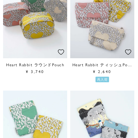
Heart Rabbit ラウンドPouch
Heart Rabbit ティッシュPouch
¥
3,740
¥
2,640
再入荷