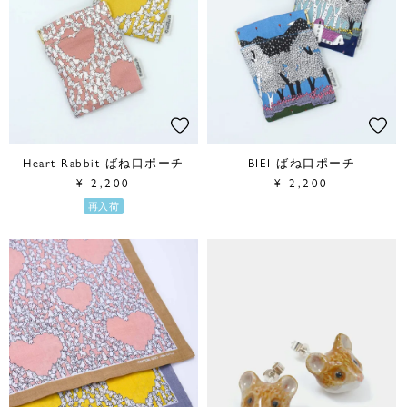
Heart Rabbit ばね口ポーチ
BIEI ばね口ポーチ
¥
2,200
¥
2,200
再入荷