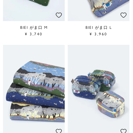
BIEI がま口 M
BIEI がま口 L
¥
3,740
¥
3,960