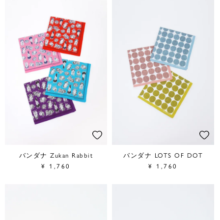
バンダナ Zukan Rabbit
バンダナ LOTS OF DOT
¥
1,760
¥
1,760