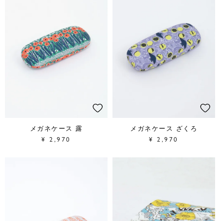
メガネケース 露
メガネケース ざくろ
¥
2,970
¥
2,970