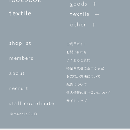
goods
textile
textile
other
shoplist
ご利用ガイド
お問い合わせ
members
よくあるご質問
特定商取引に基づく表記
about
お支払い方法について
配送について
recruit
個人情報の取り扱いについて
サイトマップ
staff coordinate
©marbleSUD