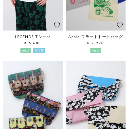
LEGENDS Tシャツ
Apple フラットトートバッグ
¥
6,600
¥
2,970
new
new
再入荷