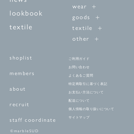
wear
lookbook
goods
textile
textile
other
shoplist
ご利用ガイド
お問い合わせ
members
よくあるご質問
特定商取引に基づく表記
about
お支払い方法について
配送について
recruit
個人情報の取り扱いについて
サイトマップ
staff coordinate
©marbleSUD