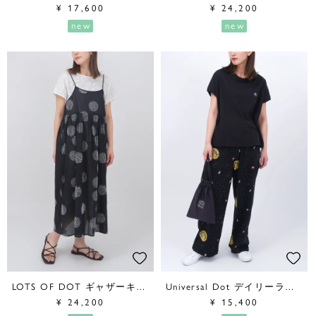
¥
17,600
¥
24,200
new
new
LOTS OF DOT ギャザーキャミワンピース
Universal Dot デイリーライトセット
¥
24,200
¥
15,400