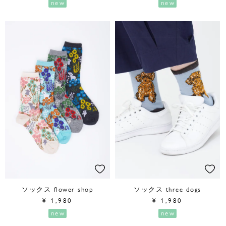
new
new
ソックス flower shop
ソックス three dogs
¥
1,980
¥
1,980
new
new