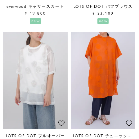
everwood ギャザースカート
LOTS OF DOT パフブラウス
¥
19,800
¥
23,100
new
new
LOTS OF DOT プルオーバー
LOTS OF DOT チュニックワンピース