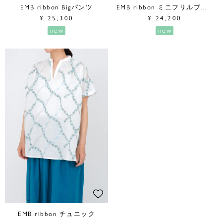
EMB ribbon Bigパンツ
EMB ribbon ミニフリルブラウス
¥
25,300
¥
24,200
new
new
EMB ribbon チュニック