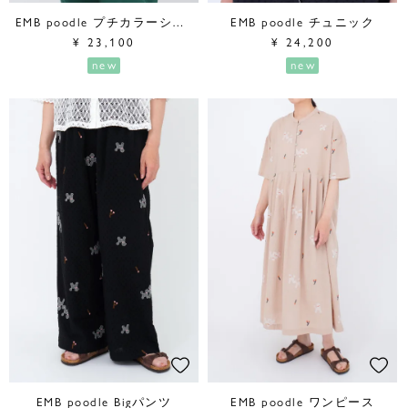
EMB poodle プチカラーシャツ
EMB poodle チュニック
¥
23,100
¥
24,200
new
new
EMB poodle Bigパンツ
EMB poodle ワンピース