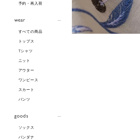
予約・再入荷
wear
すべての商品
トップス
Tシャツ
ニット
アウター
ワンピース
スカート
パンツ
goods
ソックス
バンダナ