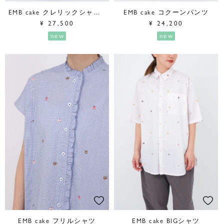
EMB cake クレリックシャツワンピース
EMB cake コクーンパンツ
¥
27,500
¥
24,200
new
new
EMB cake フリルシャツ
EMB cake BIGシャツ