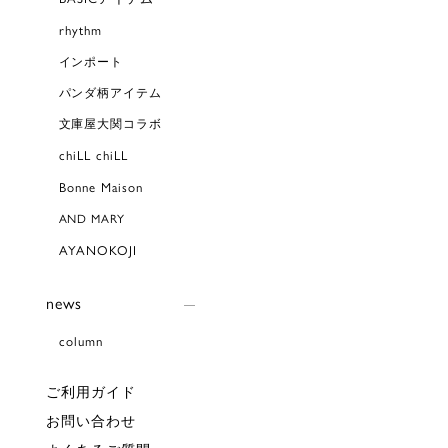
rhythm
インポート
パンダ柄アイテム
文庫屋大関コラボ
chiLL chiLL
Bonne Maison
AND MARY
AYANOKOJI
news
column
ご利用ガイド
お問い合わせ