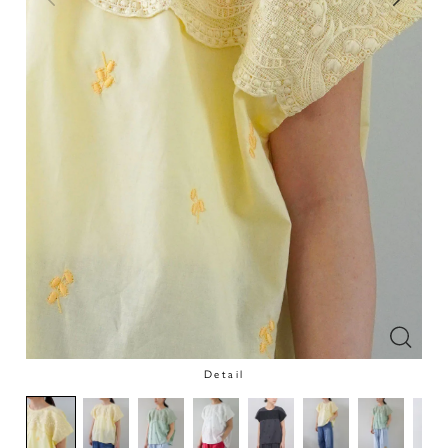
Detail