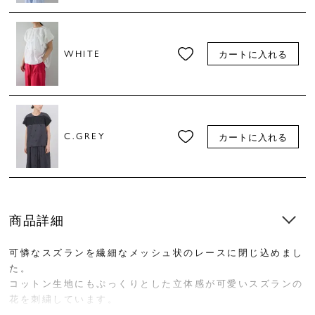
WHITE
カートに入れる
C.GREY
カートに入れる
商品詳細
可憐なスズランを繊細なメッシュ状のレースに閉じ込めまし
た。
コットン生地にもぷっくりとした立体感が可愛いスズランの
花を刺繍しています。
コーディネートの主役にもプラスワンにもなれる使い勝手の