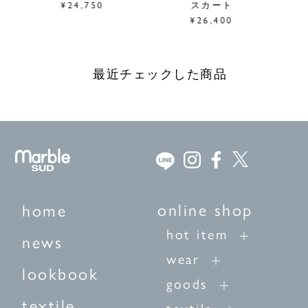
¥24,750
スカート
¥26,400
最近チェックした商品
online shop
home
hot item
news
wear
lookbook
goods
textile