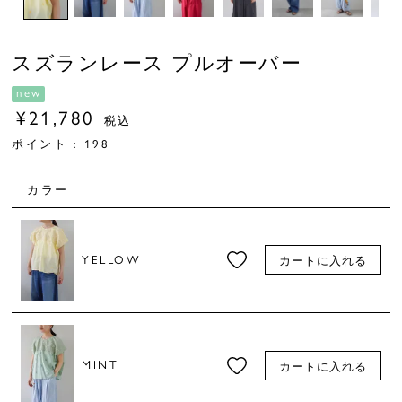
スズランレース プルオーバー
new
¥
21,780
税込
ポイント :
198
カラー
YELLOW
カートに入れる
MINT
カートに入れる