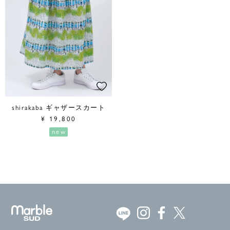
shirakaba ギャザースカート
¥
19,800
new