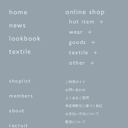
online shop
home
hot item
news
wear
lookbook
goods
textile
textile
other
shoplist
ご利用ガイド
お問い合わせ
members
よくあるご質問
特定商取引に基づく表記
about
お支払い方法について
配送について
recruit