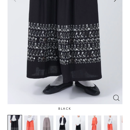
BLACK