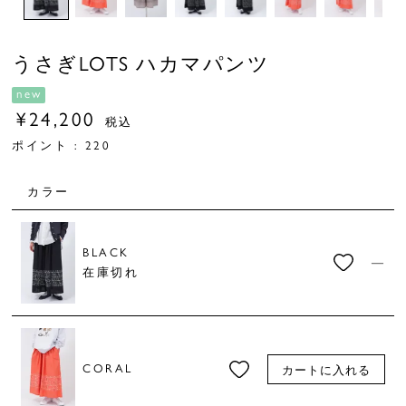
うさぎLOTS ハカマパンツ
new
¥
24,200
税込
ポイント :
220
カラー
BLACK
—
在庫切れ
CORAL
カートに入れる