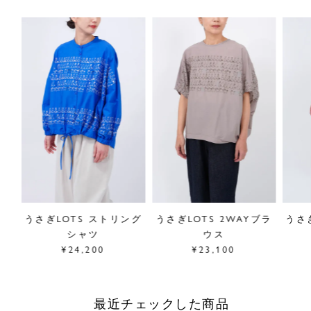
パン
うさぎLOTS ストリング
うさぎLOTS 2WAYブラ
うさ
シャツ
ウス
¥24,200
¥23,100
最近チェックした商品