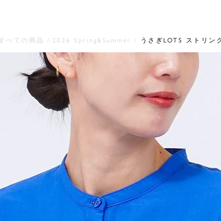
すべての商品
2026 Spring&Summer
うさぎLOTS ストリン