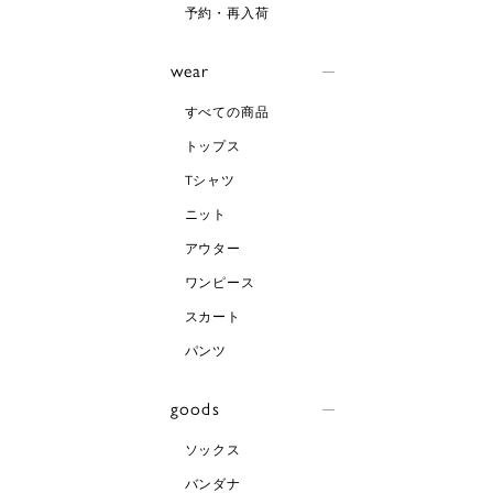
予約・再入荷
wear
すべての商品
トップス
Tシャツ
ニット
アウター
ワンピース
スカート
パンツ
goods
ソックス
バンダナ