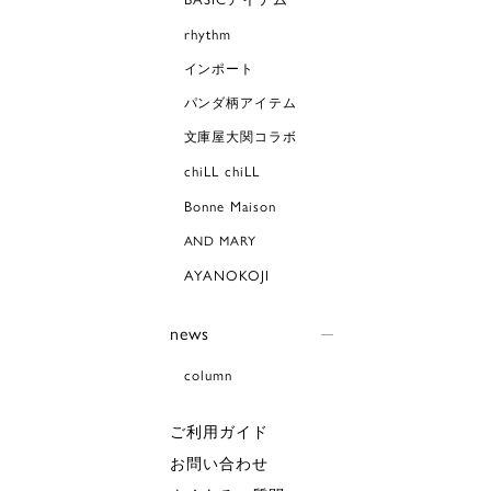
rhythm
インポート
パンダ柄アイテム
文庫屋大関コラボ
chiLL chiLL
Bonne Maison
AND MARY
AYANOKOJI
news
column
ご利用ガイド
お問い合わせ