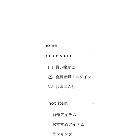
home
online shop
買い物かご
会員登録 / ログイン
お気に入り
hot item
新作アイテム
おすすめアイテム
ランキング