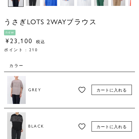
うさぎLOTS 2WAYブラウス
new
¥
23,100
税込
ポイント :
210
カラー
GREY
カートに入れる
BLACK
カートに入れる