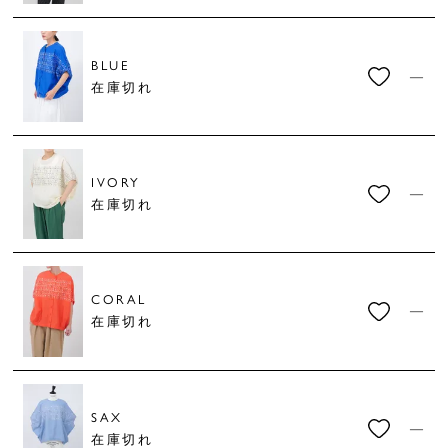
BLUE
—
在庫切れ
IVORY
—
在庫切れ
CORAL
—
在庫切れ
SAX
—
在庫切れ