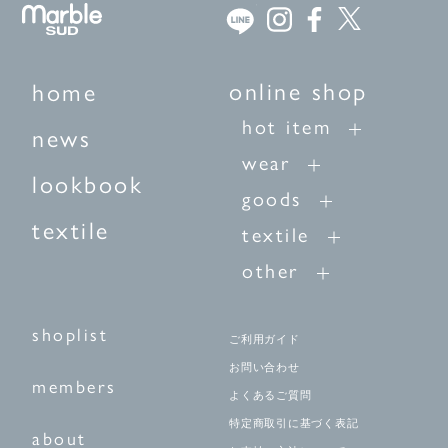
online shop
home
hot item
news
wear
lookbook
goods
textile
textile
other
shoplist
ご利用ガイド
お問い合わせ
members
よくあるご質問
特定商取引に基づく表記
about