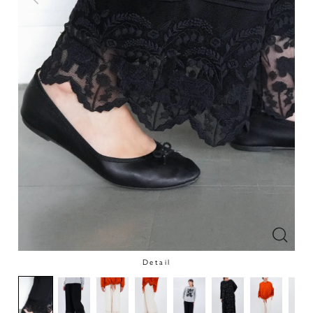
Detail