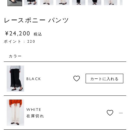
レースポニー パンツ
¥
24,200
税込
ポイント :
220
カラー
BLACK
カートに入れる
WHITE
—
在庫切れ