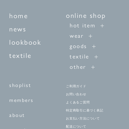
online shop
home
hot item
news
wear
lookbook
goods
textile
textile
other
shoplist
ご利用ガイド
お問い合わせ
members
よくあるご質問
特定商取引に基づく表記
about
お支払い方法について
配送について