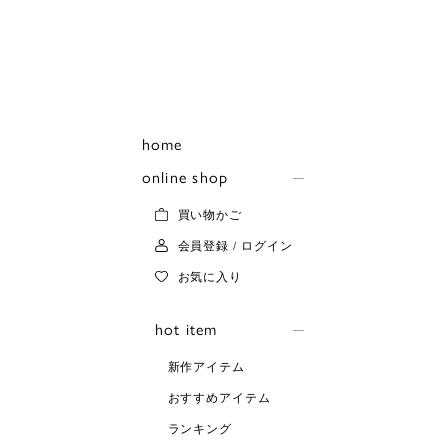
home
online shop
買い物かご
会員登録 / ログイン
お気に入り
hot item
新作アイテム
おすすめアイテム
ランキング