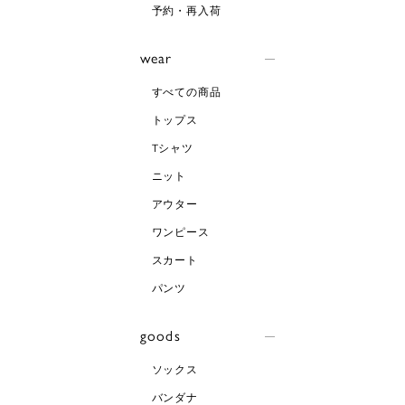
予約・再入荷
wear
すべての商品
トップス
Tシャツ
ニット
アウター
ワンピース
スカート
パンツ
goods
ソックス
バンダナ