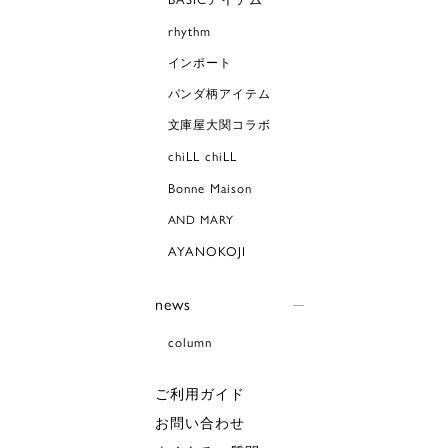
rhythm
インポート
パンダ柄アイテム
文庫屋大関コラボ
chiLL chiLL
Bonne Maison
AND MARY
AYANOKOJI
news
column
ご利用ガイド
お問い合わせ