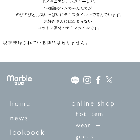
ポメラニアン、ハスキーなど、
14種類のワンちゃんたちが、
のびのびと元気いっぱいにテキスタイル上で遊んでいます。
犬好きさんにはたまらない、
コットン素材のテキスタイルです。
現在登録されている商品はありません。
online shop
home
hot item
news
wear
lookbook
goods