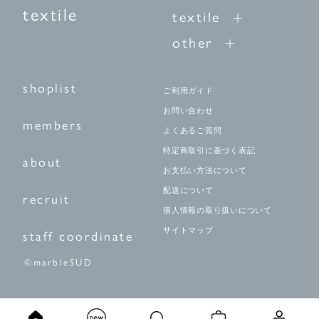
textile
textile
other
shoplist
ご利用ガイド
お問い合わせ
members
よくあるご質問
特定商取引に基づく表記
about
お支払い方法について
配送について
recruit
個人情報の取り扱いについて
サイトマップ
staff coordinate
©marbleSUD