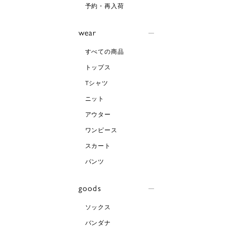
予約・再入荷
wear
すべての商品
トップス
Tシャツ
ニット
アウター
ワンピース
スカート
パンツ
goods
ソックス
バンダナ