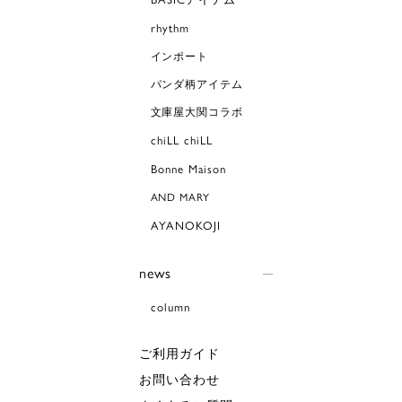
rhythm
インポート
パンダ柄アイテム
文庫屋大関コラボ
chiLL chiLL
Bonne Maison
AND MARY
AYANOKOJI
news
column
ご利用ガイド
お問い合わせ