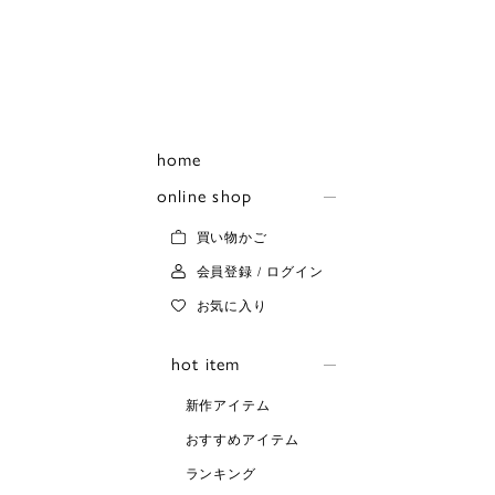
home
online shop
買い物かご
会員登録 / ログイン
お気に入り
hot item
新作アイテム
おすすめアイテム
ランキング