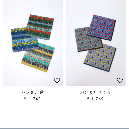
バンダナ 露
バンダナ ざくろ
¥
1,760
¥
1,760