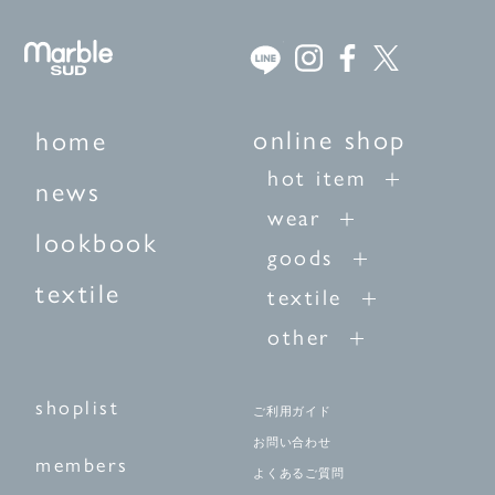
online shop
home
hot item
news
wear
lookbook
goods
textile
textile
other
shoplist
ご利用ガイド
お問い合わせ
members
よくあるご質問