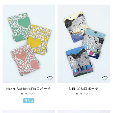
Heart Rabbit ばね口ポーチ
BIEI ばね口ポーチ
¥
2,200
¥
2,200
再入荷